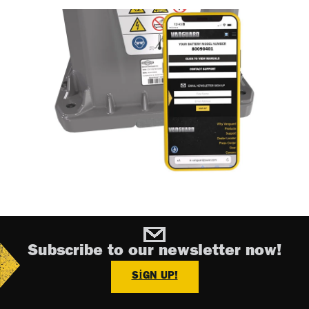
Subscribe to our newsletter now!
SIGN UP!