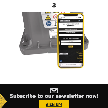
3
Subscribe to our newsletter now!
SIGN UP!